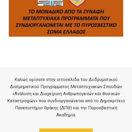
Καλώς ορίσατε στην ιστοσελίδα του Διιδρυματικού
Διατμηματικού Προγράμματος Μεταπτυχιακών Σπουδών
«Ανάλυση και Διαχείριση Ανθρωπογενών και Φυσικών
Καταστροφών» που συνδιοργανώνεται από το Δημοκρίτειο
Πανεπιστήμιο Θράκης (ΔΠΘ) και την Πυροσβεστική
Ακαδημία.