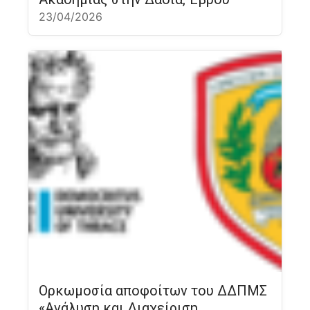
23/04/2026
Ορκωμοσία αποφοίτων του ΔΔΠΜΣ
«Ανάλυση και Διαχείριση