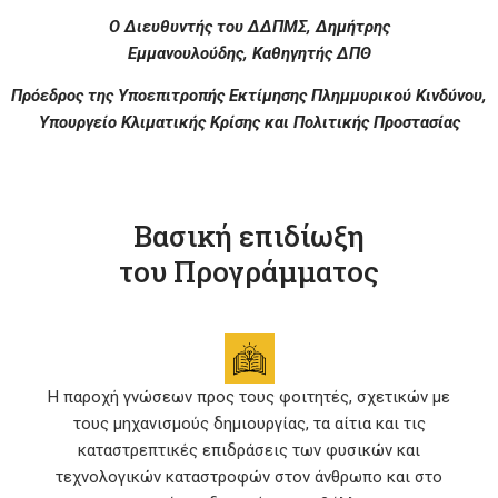
Ο Διευθυντής του ΔΔΠΜΣ,
Δημήτρης
Εμμανουλούδης,
Καθηγητής ΔΠΘ
Πρόεδρος της Υποεπιτροπής Εκτίμησης Πλημμυρικού Κινδύνου,
Υπουργείο Κλιματικής Κρίσης και Πολιτικής Προστασίας
Βασική επιδίωξη
του Προγράμματος
Η παροχή γνώσεων προς τους φοιτητές, σχετικών με
τους μηχανισμούς δημιουργίας, τα αίτια και τις
καταστρεπτικές επιδράσεις των φυσικών και
τεχνολογικών καταστροφών στον άνθρωπο και στο