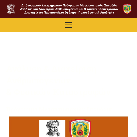
Ανάλυση & Διαχείριση
Ανθρωπογενών
& Φυσικών Καταστροφών
Πρόγραμμα Μεταπτυχιακών Σπουδών