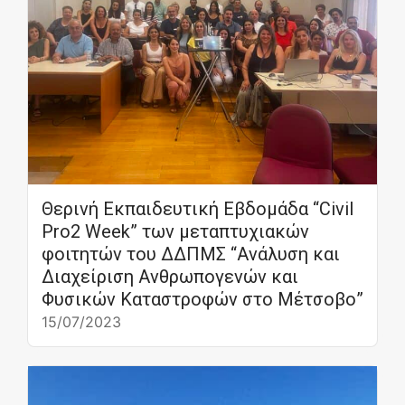
Θερινή Εκπαιδευτική Εβδομάδα “Civil
Pro2 Week” των μεταπτυχιακών
φοιτητών του ΔΔΠΜΣ “Ανάλυση και
Διαχείριση Ανθρωπογενών και
Φυσικών Καταστροφών στο Μέτσοβο”
15/07/2023