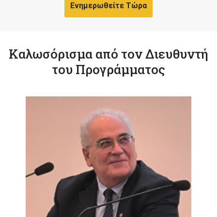
Ενημερωθείτε Τώρα
Καλωσόρισμα από τον Διευθυντή
του Προγράμματος