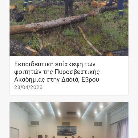
Εκπαιδευτική επίσκεψη των
φοιτητών της Πυροσβεστικής
Ακαδημίας στην Δαδιά, Έβρου
23/04/2026