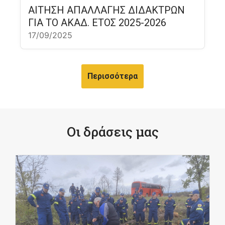
ΑΙΤΗΣΗ ΑΠΑΛΛΑΓΗΣ ΔΙΔΑΚΤΡΩΝ
ΓΙΑ ΤΟ ΑΚΑΔ. ΕΤΟΣ 2025-2026
17/09/2025
Περισσότερα
Οι δράσεις μας