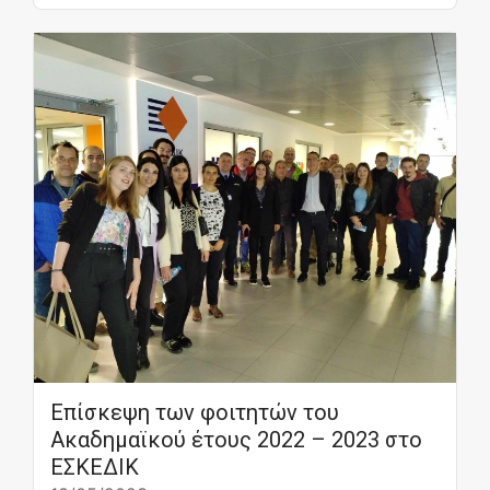
Eπίσκεψη των φοιτητών του
Ακαδημαϊκού έτους 2022 – 2023 στο
ΕΣΚΕΔΙΚ