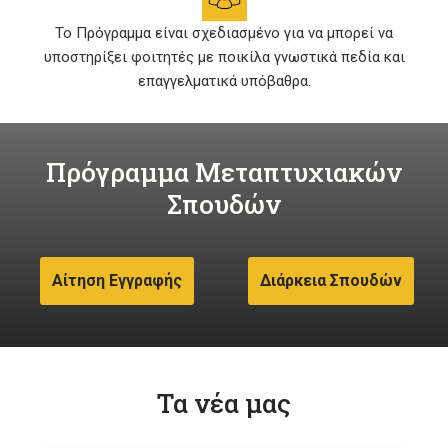
Το Πρόγραμμα είναι σχεδιασμένο για να μπορεί να
υποστηρίξει φοιτητές με ποικίλα γνωστικά πεδία και
επαγγελματικά υπόβαθρα.
Πρόγραμμα Μεταπτυχιακών
Σπουδών
Αίτηση Εγγραφής
Διάρκεια Σπουδών
Τα νέα μας