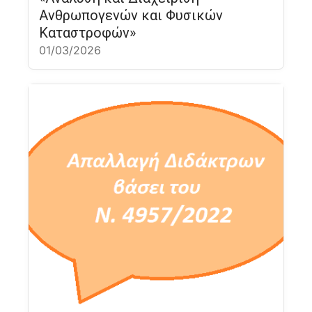
Ανθρωπογενών και Φυσικών
Καταστροφών»
01/03/2026