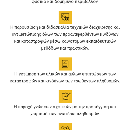
φυσικό και δομημένο περιβάλλον.
Η παρουσίαση και διδασκαλία τεχνικών διαχείρισης και
αντιμετώπισης όλων των προαναφερθέντων κινδύνων
και καταστροφών μέσω καινοτόμων εκπαιδευτικών
μεθόδων και πρακτικών.
Η εκτίμηση των υλικών και άυλων επιπτώσεων των
καταστροφών και κινδύνων των τρωθέντων πληθυσμών.
Η παροχή γνώσεων σχετικών με την προσέγγιση και
χειρισμό των ανωτέρω πληθυσμών.