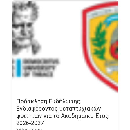
Πρόσκληση Εκδήλωσης
Ενδιαφέροντος μεταπτυχιακών
φοιτητών για το Ακαδημαϊκό Έτος
2026-2027