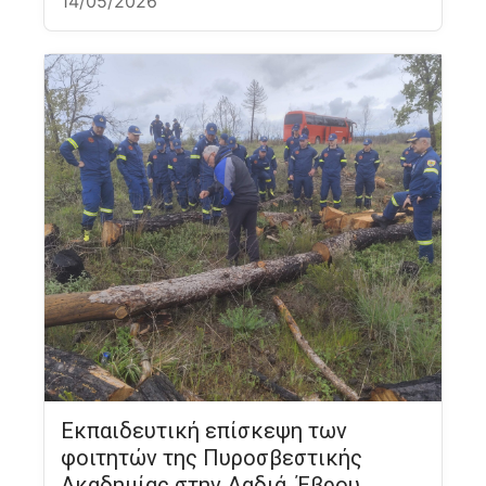
14/05/2026
Εκπαιδευτική επίσκεψη των
φοιτητών της Πυροσβεστικής
Ακαδημίας στην Δαδιά, Έβρου