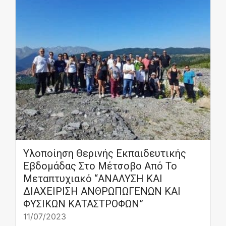
Υλοποίηση Θερινής Εκπαιδευτικής
Εβδομάδας Στο Μέτσοβο Από Το
Μεταπτυχιακό “ΑΝΑΛΥΣΗ ΚΑΙ
ΔΙΑΧΕΙΡΙΣΗ ΑΝΘΡΩΠΩΓΕΝΩΝ ΚΑΙ
ΦΥΣΙΚΩΝ ΚΑΤΑΣΤΡΟΦΩΝ”
11/07/2023