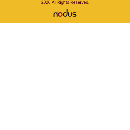
2026 All Rights Reserved.