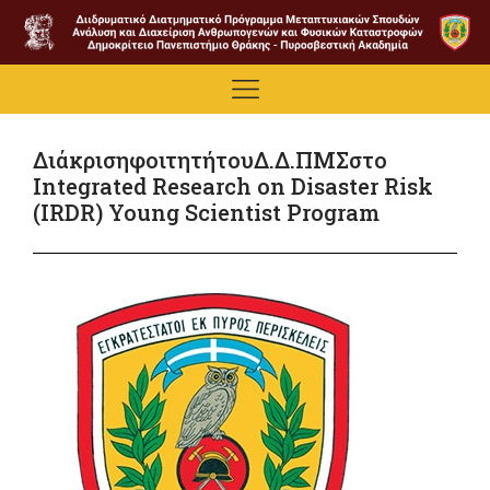
ΔιάκρισηφοιτητήτουΔ.Δ.ΠΜΣστο
Integrated Research on Disaster Risk
(IRDR) Young Scientist Program