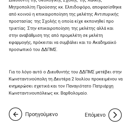
Μητροπολίτη Προύσσης κκ. Ελπιδοφόρο, αποφασίσθηκε
από κοινού η επικαιροποίηση της μελέτης Αντιπυρικής
προστασίας της Σχολής η οποία είχε εκπονηθεί προ
τριετίας. Στην επικαιροποίηση της μελέτης αλλά και
στην αναβάθμιση της από προμελέτη σε μελέτη
εφαρμογής, πρόκειται να συμβάλει και το Ακαδημαϊκό
προσωπικό του ΔΔΠΜΣ.
Για το λόγο αυτό ο Διευθυντής του ΔΔΠΜΣ μετέβει στην
Κωνσταντινούπολη τη Δευτέρα 2 Ιουλίου προκειμένου να
ενημερώσει σχετικά και τον Παναγιότατο Πατριάρχη
Κωνσταντινουπόλεως κκ. Βαρθολομαίο.
Προηγούμενο
Επόμενο