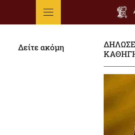
ΔΗΛΩΣΕΙ
Δείτε ακόμη
ΚΑΘΗΓΗ