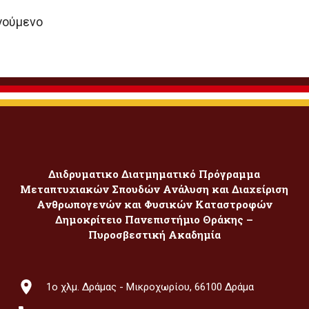
γούμενο
Διιδρυματικο Διατμηματικό Πρόγραμμα
Μεταπτυχιακών Σπουδών Ανάλυση και Διαχείριση
Ανθρωπογενών και Φυσικών Καταστροφών
Δημοκρίτειο Πανεπιστήμιο Θράκης –
Πυροσβεστική Ακαδημία
1ο χλμ. Δράμας - Μικροχωρίου, 66100 Δράμα