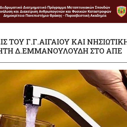
Σ ΤΟΥ Γ.Γ.ΑΙΓΑΙΟΥ ΚΑΙ ΝΗΣΙΩΤΙΚ
ΤΗ Δ.ΕΜΜΑΝΟΥΛΟΥΔΗ ΣΤΟ ΑΠΕ