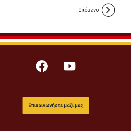
Επόμενο
Επικοινωνήστε μαζί μας