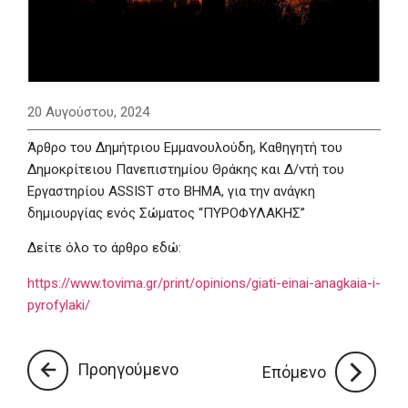
20 Αυγούστου, 2024
Άρθρο του Δημήτριου Εμμανουλούδη, Καθηγητή του
Δημοκρίτειου Πανεπιστημίου Θράκης και Δ/ντή του
Εργαστηρίου ASSIST στο ΒΗΜΑ, για την ανάγκη
δημιουργίας ενός Σώματος “ΠΥΡΟΦΥΛΑΚΗΣ”
Δείτε όλο το άρθρο εδώ:
https://www.tovima.gr/print/opinions/giati-einai-anagkaia-i-
pyrofylaki/
Προηγούμενο
Επόμενο