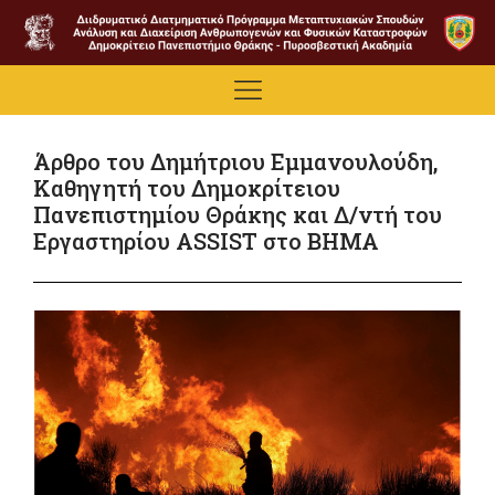
Άρθρο του Δημήτριου Εμμανουλούδη,
Καθηγητή του Δημοκρίτειου
Πανεπιστημίου Θράκης και Δ/ντή του
Εργαστηρίου ASSIST στο ΒΗΜΑ