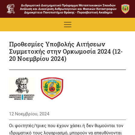
Προθεσμίες Υποβολής Αιτήσεων
Συμμετοχής στην Ορκωμοσία 2024 (12-
20 Νοεμβρίου 2024)
12 Νοεμβρίου, 2024
Οι φοιτητές/τριες που έχουν χάσει ή δεν θυμούνται τον
ιδρυματικό τους λογαριασμό, μπορούν να απευθύνονται